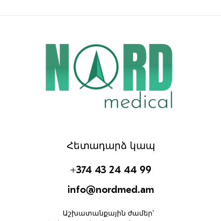
Հետադարձ կապ
+374 43 24 44 99
info@nordmed.am
Աշխատանքային ժամեր՝