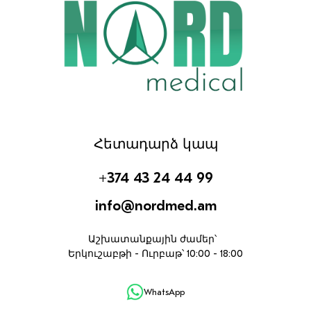
Հետադարձ կապ
+374 43 24 44 99
info@nordmed.am
Աշխատանքային ժամեր՝
Երկուշաբթի - Ուրբաթ՝ 10:00 - 18:00
WhatsApp