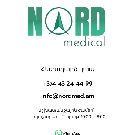
Հետադարձ կապ
+374 43 24 44 99
info@nordmed.am
Աշխատանքային ժամեր՝
Երկուշաբթի - Ուրբաթ՝ 10:00 - 18:00
WhatsApp