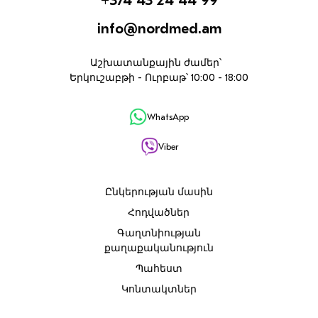
info@nordmed.am
Աշխատանքային ժամեր՝
Երկուշաբթի - Ուրբաթ՝ 10:00 - 18:00
WhatsApp
Viber
Ընկերության մասին
Հոդվածներ
Գաղտնիության
քաղաքականություն
Պահեստ
Կոնտակտներ