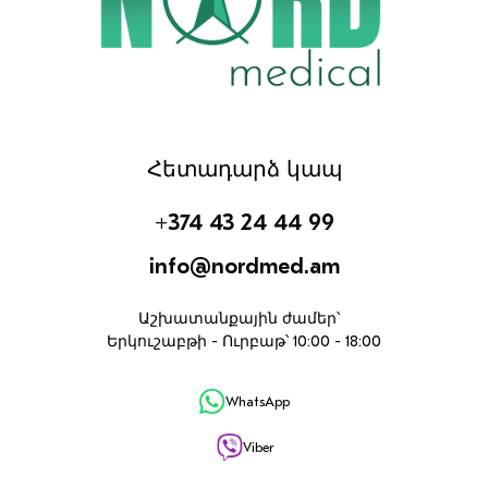
Հետադարձ կապ
+374 43 24 44 99
info@nordmed.am
Աշխատանքային ժամեր՝
Երկուշաբթի - Ուրբաթ՝ 10:00 - 18:00
WhatsApp
Viber