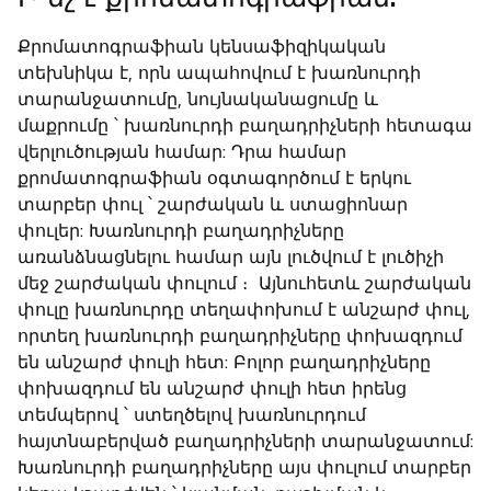
Քրոմատոգրաֆիան կենսաֆիզիկական
տեխնիկա է, որն ապահովում է խառնուրդի
տարանջատումը, նույնականացումը և
մաքրումը ՝ խառնուրդի բաղադրիչների հետագա
վերլուծության համար: Դրա համար
քրոմատոգրաֆիան օգտագործում է երկու
տարբեր փուլ ՝ շարժական և ստացիոնար
փուլեր: Խառնուրդի բաղադրիչները
առանձնացնելու համար այն լուծվում է լուծիչի
մեջ շարժական փուլում ։ Այնուհետև շարժական
փուլը խառնուրդը տեղափոխում է անշարժ փուլ,
որտեղ խառնուրդի բաղադրիչները փոխազդում
են անշարժ փուլի հետ: Բոլոր բաղադրիչները
փոխազդում են անշարժ փուլի հետ իրենց
տեմպերով ՝ ստեղծելով խառնուրդում
հայտնաբերված բաղադրիչների տարանջատում:
Խառնուրդի բաղադրիչները այս փուլում տարբեր