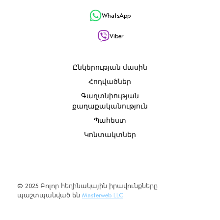
WhatsApp
Viber
Ընկերության մասին
Հոդվածներ
Գաղտնիության
քաղաքականություն
Պահեստ
Կոնտակտներ
© 2025 Բոլոր հեղինակային իրավունքները
պաշտպանված են
Masterweb LLC