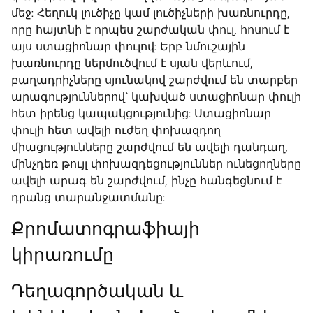
մեջ: Հեղուկ լուծիչը կամ լուծիչների խառնուրդը,
որը հայտնի է որպես շարժական փուլ, հոսում է
այս ստացիոնար փուլով: Երբ նմուշային
խառնուրդը ներմուծվում է սյան վերևում,
բաղադրիչները սյունակով շարժվում են տարբեր
արագություններով՝ կախված ստացիոնար փուլի
հետ իրենց կապակցությունից: Ստացիոնար
փուլի հետ ավելի ուժեղ փոխազդող
միացությունները շարժվում են ավելի դանդաղ,
մինչդեռ թույլ փոխազդեցություններ ունեցողները
ավելի արագ են շարժվում, ինչը հանգեցնում է
դրանց տարանջատմանը:
Քրոմատոգրաֆիայի
կիրառումը
Դեղագործական և