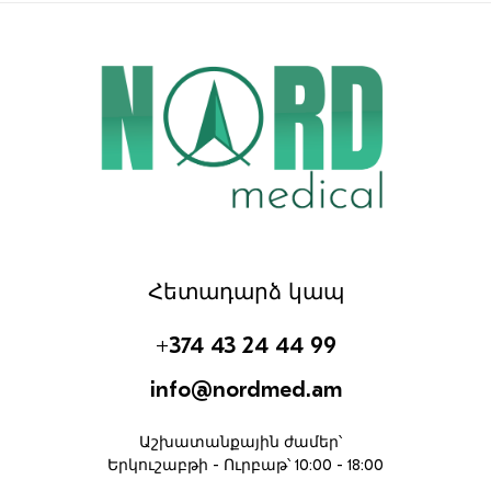
Հետադարձ կապ
+374 43 24 44 99
info@nordmed.am
Աշխատանքային ժամեր՝
Երկուշաբթի - Ուրբաթ՝ 10:00 - 18:00