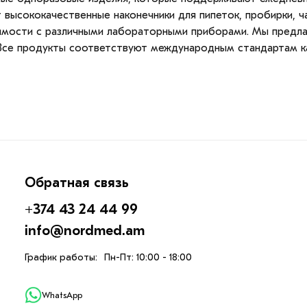
 высококачественные наконечники для пипеток, пробирки, ч
имости с различными лабораторными приборами. Мы предла
 Все продукты соответствуют международным стандартам к
Обратная связь
+374 43 24 44 99
info@nordmed.am
График работы:
Пн-Пт: 10:00 - 18:00
WhatsApp