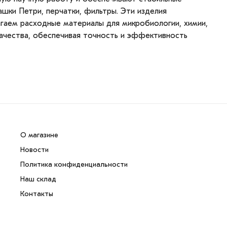
ашки Петри, перчатки, фильтры. Эти изделия
гаем расходные материалы для микробиологии, химии,
ачества, обеспечивая точность и эффективность
О магазине
Новости
Политика конфиденциальности
Наш склад
Контакты