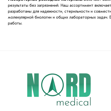
результаты без загрязнений. Наш ассортимент включает
разработаны для надежности, стерильности и совмест
молекулярной биологии и общих лабораторных задач.
работы.