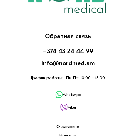
Обратная связь
+374 43 24 44 99
info@nordmed.am
График работы:
Пн-Пт: 10:00 - 18:00
WhatsApp
Viber
О магазине
Новости