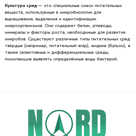
Культура сред
— это специальные смеси питательных
веществ, используемые в микробиологии для
выращивания, выделения и идентификации
микроорганизмов. Они содержат белки, углеводы,
минералы и факторы роста, необходимые для развития
микробов. Существуют различные типы питательных сред:
твердые (например, питательный агар), жидкие (бульон), а
также селективные и дифференциальные среды,
помогающие выявлять определённые виды бактерий.