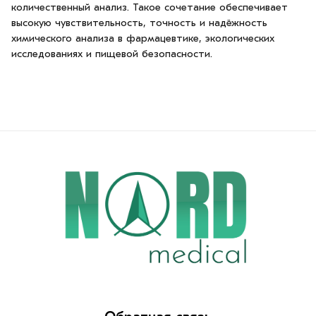
количественный анализ. Такое сочетание обеспечивает
высокую чувствительность, точность и надёжность
химического анализа в фармацевтике, экологических
исследованиях и пищевой безопасности.