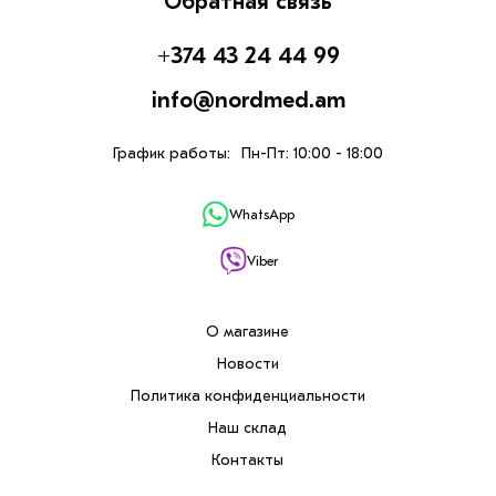
Обратная связь
+374 43 24 44 99
info@nordmed.am
График работы:
Пн-Пт: 10:00 - 18:00
WhatsApp
Viber
О магазине
Новости
Политика конфиденциальности
Наш склад
Контакты