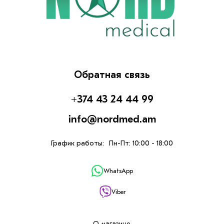
Обратная связь
+374 43 24 44 99
info@nordmed.am
График работы:
Пн-Пт: 10:00 - 18:00
WhatsApp
Viber
О магазине