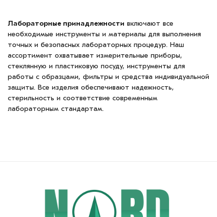
Лабораторные принадлежности
включают все
необходимые инструменты и материалы для выполнения
точных и безопасных лабораторных процедур. Наш
ассортимент охватывает измерительные приборы,
стеклянную и пластиковую посуду, инструменты для
работы с образцами, фильтры и средства индивидуальной
защиты. Все изделия обеспечивают надежность,
стерильность и соответствие современным
лабораторным стандартам.