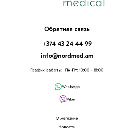
Обратная связь
+374 43 24 44 99
info@nordmed.am
График работы:
Пн-Пт: 10:00 - 18:00
WhatsApp
Viber
О магазине
Новости