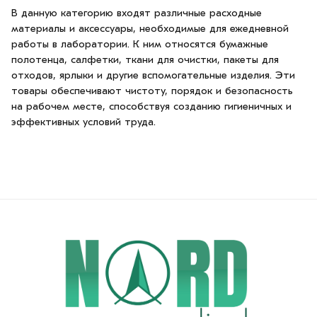
В данную категорию входят различные расходные
материалы и аксессуары, необходимые для ежедневной
работы в лаборатории. К ним относятся бумажные
полотенца, салфетки, ткани для очистки, пакеты для
отходов, ярлыки и другие вспомогательные изделия. Эти
товары обеспечивают чистоту, порядок и безопасность
на рабочем месте, способствуя созданию гигиеничных и
эффективных условий труда.