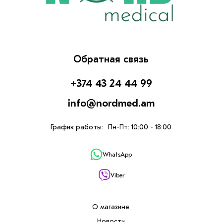
Обратная связь
+374 43 24 44 99
info@nordmed.am
График работы:
Пн-Пт: 10:00 - 18:00
WhatsApp
Viber
О магазине
Новости