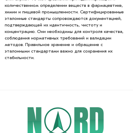
количественном определении веществ в фармацевтике,
химии и пищевой промышленности. Сертифицированные
эталонные стандарты сопровождаются документацией,
подтверждающей их идентичность, чистоту и
концентрацию. Они необходимы для контроля качества,
соблюдения нормативных требований и валидации
методов. Правильное хранение и обращение с
эталонными стандартами важно для сохранения их
стабильности.