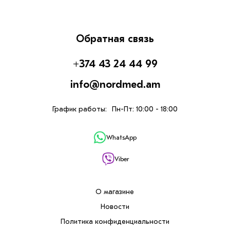
Обратная связь
+374 43 24 44 99
info@nordmed.am
График работы:
Пн-Пт: 10:00 - 18:00
WhatsApp
Viber
О магазине
Новости
Политика конфиденциальности