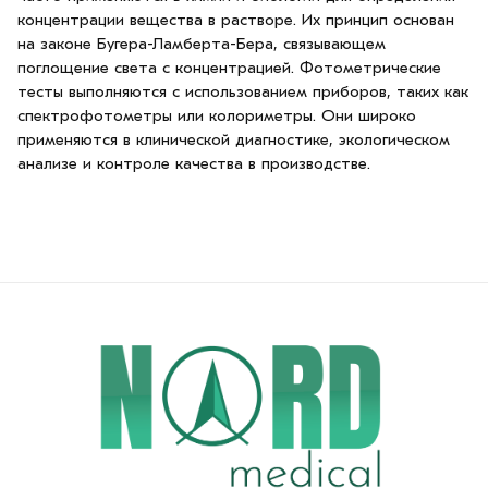
концентрации вещества в растворе. Их принцип основан
на законе Бугера-Ламберта-Бера, связывающем
поглощение света с концентрацией. Фотометрические
тесты выполняются с использованием приборов, таких как
спектрофотометры или колориметры. Они широко
применяются в клинической диагностике, экологическом
анализе и контроле качества в производстве.